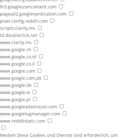
lh3.googleusercontent.com
pagead2.googlesyndication.com
pixel-config.reddit.com
scripts.clarity.ms
td.doubleclick.net
www.clarity.ms
www.google.ch
www.google.co.id
www.google.co.il
www.google.com
www.google.com.pk
www.google.de
www.google.ie
www.google.pl
www.googleadservices.com
www.googletagmanager.com
www.redditstatic.com
Medien
Diese Cookies und Dienste sind erforderlich, um