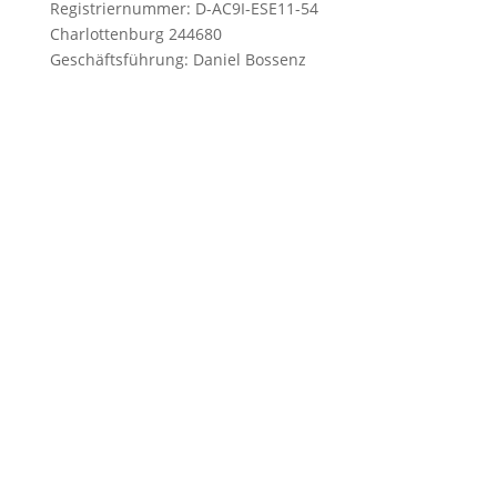
Registriernummer: D-AC9I-ESE11-54
Charlottenburg 244680
Geschäftsführung: Daniel Bossenz