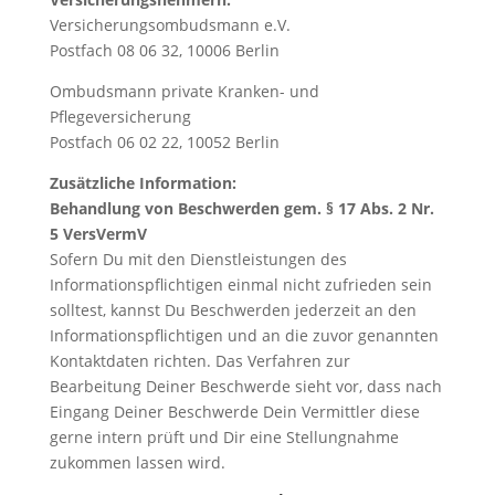
Versicherungsombudsmann e.V.
Postfach 08 06 32, 10006 Berlin
Ombudsmann private Kranken- und
Pflegeversicherung
Postfach 06 02 22, 10052 Berlin
Zusätzliche Information:
Behandlung von Beschwerden gem. § 17 Abs. 2 Nr.
5 VersVermV
Sofern Du mit den Dienstleistungen des
Informationspflichtigen einmal nicht zufrieden sein
solltest, kannst Du Beschwerden jederzeit an den
Informationspflichtigen und an die zuvor genannten
Kontaktdaten richten. Das Verfahren zur
Bearbeitung Deiner Beschwerde sieht vor, dass nach
Eingang Deiner Beschwerde Dein Vermittler diese
gerne intern prüft und Dir eine Stellungnahme
zukommen lassen wird.