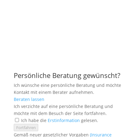
Persönliche Beratung gewünscht?
Ich wünsche eine persönliche Beratung und möchte
Kontakt mit einem Berater aufnehmen.
Beraten lassen
Ich verzichte auf eine persönliche Beratung und
möchte mit dem Besuch der Seite fortfahren.
Ich habe die
Erstinformation
gelesen.
Fortfahren
Gemäß neuer gesetzlicher Vorgaben
(Insurance