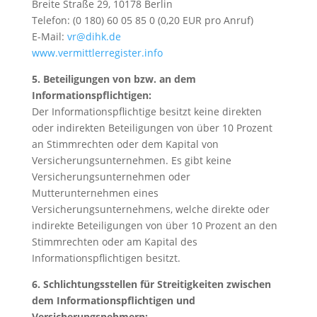
Breite Straße 29, 10178 Berlin
Telefon: (0 180) 60 05 85 0 (0,20 EUR pro Anruf)
E-Mail:
vr@dihk.de
www.vermittlerregister.info
5. Beteiligungen von bzw. an dem
Informationspflichtigen:
Der Informationspflichtige besitzt keine direkten
oder indirekten Beteiligungen von über 10 Prozent
an Stimmrechten oder dem Kapital von
Versicherungsunternehmen. Es gibt keine
Versicherungsunternehmen oder
Mutterunternehmen eines
Versicherungsunternehmens, welche direkte oder
indirekte Beteiligungen von über 10 Prozent an den
Stimmrechten oder am Kapital des
Informationspflichtigen besitzt.
6. Schlichtungsstellen für Streitigkeiten zwischen
dem Informationspflichtigen und
Versicherungsnehmern: