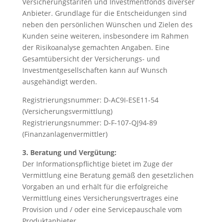
Versicherungstarifen und Investmentfonds diverser
Anbieter. Grundlage für die Entscheidungen sind
neben den persönlichen Wünschen und Zielen des
Kunden seine weiteren, insbesondere im Rahmen
der Risikoanalyse gemachten Angaben. Eine
Gesamtübersicht der Versicherungs- und
Investmentgesellschaften kann auf Wunsch
ausgehändigt werden.
Registrierungsnummer: D-AC9I-ESE11-54
(Versicherungsvermittlung)
Registrierungsnummer: D-F-107-QJ94-89
(Finanzanlagenvermittler)
3. Beratung und Vergütung:
Der Informationspflichtige bietet im Zuge der
Vermittlung eine Beratung gemäß den gesetzlichen
Vorgaben an und erhält für die erfolgreiche
Vermittlung eines Versicherungsvertrages eine
Provision und / oder eine Servicepauschale vom
Produktanbieter.