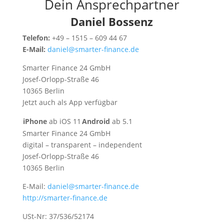
Dein Ansprechpartner
Daniel Bossenz
Telefon:
+49 – 1515 – 609 44 67
E-Mail:
daniel@smarter-finance.de
Smarter Finance 24 GmbH
Josef-Orlopp-Straße 46
10365 Berlin
Jetzt auch als App verfügbar
iPhone
ab iOS 11
Android
ab 5.1
Smarter Finance 24 GmbH
digital – transparent – independent
Josef-Orlopp-Straße 46
10365 Berlin
E-Mail:
daniel@smarter-finance.de
http://smarter-finance.de
USt-Nr: 37/536/52174