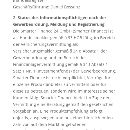
(Handelsregister)
Geschäftsführung: Daniel Bossenz
2. Status des Informationspflichtigen nach der
Gewerbeordnung, Meldung und Registrierung:
Die Smarter Finance 24 GmbH (Smarter Finance) ist
als Handelsmakler gemäß § 93 HGB tätig, im Bereich
der Versicherungsvermittlung als
Versicherungsmakler gemäß § 34 d Absatz 1 der
Gewerbeordnung und im Bereich der
Finanzanlagenvermittlung gemäß § 34 f Absatz 1
Satz 1 Nr. 1 (Investmentfonds) der Gewerbeordnung.
Smarter Finance ist nicht verpflichtet, Verträge für
einzelne Produktanbieter zu vermitteln oder für
diese zu betreuen, sondern wird im Interesse seiner
Kunden tätig. Smarter Finance bietet im Zuge der
Vermittlung eine Beratung gemäß den gesetzlichen
Vorgaben an. Eine Produktempfehlung erfolgt
objektiv, ausgewogen und aus einer hinreichenden
Zahl von auf dem Markt angebotenen