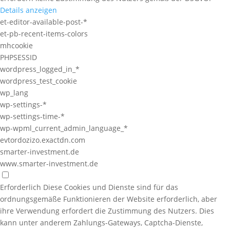
Details anzeigen
et-editor-available-post-*
et-pb-recent-items-colors
mhcookie
PHPSESSID
wordpress_logged_in_*
wordpress_test_cookie
wp_lang
wp-settings-*
wp-settings-time-*
wp-wpml_current_admin_language_*
evtordozizo.exactdn.com
smarter-investment.de
www.smarter-investment.de
Erforderlich
Diese Cookies und Dienste sind für das
ordnungsgemäße Funktionieren der Website erforderlich, aber
ihre Verwendung erfordert die Zustimmung des Nutzers. Dies
kann unter anderem Zahlungs-Gateways, Captcha-Dienste,