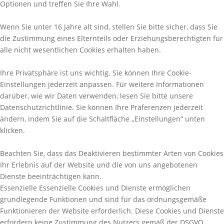
Optionen und treffen Sie Ihre Wahl.
Wenn Sie unter 16 Jahre alt sind, stellen Sie bitte sicher, dass Sie
die Zustimmung eines Elternteils oder Erziehungsberechtigten für
alle nicht wesentlichen Cookies erhalten haben.
Ihre Privatsphäre ist uns wichtig. Sie können Ihre Cookie-
Einstellungen jederzeit anpassen. Für weitere Informationen
darüber, wie wir Daten verwenden, lesen Sie bitte unsere
Datenschutzrichtlinie. Sie können Ihre Präferenzen jederzeit
ändern, indem Sie auf die Schaltfläche „Einstellungen“ unten
klicken.
Beachten Sie, dass das Deaktivieren bestimmter Arten von Cookies
Ihr Erlebnis auf der Website und die von uns angebotenen
Dienste beeinträchtigen kann.
Essenzielle
Essenzielle Cookies und Dienste ermöglichen
grundlegende Funktionen und sind für das ordnungsgemäße
Funktionieren der Website erforderlich. Diese Cookies und Dienste
erfordern keine Zustimmung des Nutzers gemäß der DSGVO.