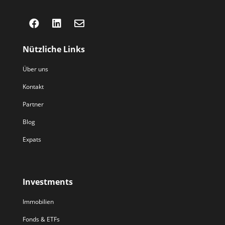



Nützliche Links
Über uns
Kontakt
Partner
Blog
Expats
Investments
Immobilien
Fonds & ETFs