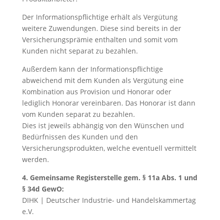
Der Informationspflichtige erhält als Vergütung
weitere Zuwendungen. Diese sind bereits in der
Versicherungsprämie enthalten und somit vom
Kunden nicht separat zu bezahlen.
Außerdem kann der Informationspflichtige
abweichend mit dem Kunden als Vergütung eine
Kombination aus Provision und Honorar oder
lediglich Honorar vereinbaren. Das Honorar ist dann
vom Kunden separat zu bezahlen.
Dies ist jeweils abhängig von den Wünschen und
Bedürfnissen des Kunden und den
Versicherungsprodukten, welche eventuell vermittelt
werden.
4. Gemeinsame Registerstelle gem. § 11a Abs. 1 und
§ 34d GewO:
DIHK | Deutscher Industrie- und Handelskammertag
e.V.