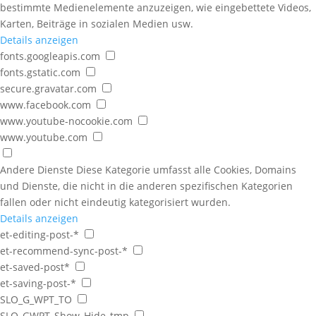
bestimmte Medienelemente anzuzeigen, wie eingebettete Videos,
Karten, Beiträge in sozialen Medien usw.
Details anzeigen
fonts.googleapis.com
fonts.gstatic.com
secure.gravatar.com
www.facebook.com
www.youtube-nocookie.com
www.youtube.com
Andere Dienste
Diese Kategorie umfasst alle Cookies, Domains
und Dienste, die nicht in die anderen spezifischen Kategorien
fallen oder nicht eindeutig kategorisiert wurden.
Details anzeigen
et-editing-post-*
et-recommend-sync-post-*
et-saved-post*
et-saving-post-*
SLO_G_WPT_TO
SLO_GWPT_Show_Hide_tmp