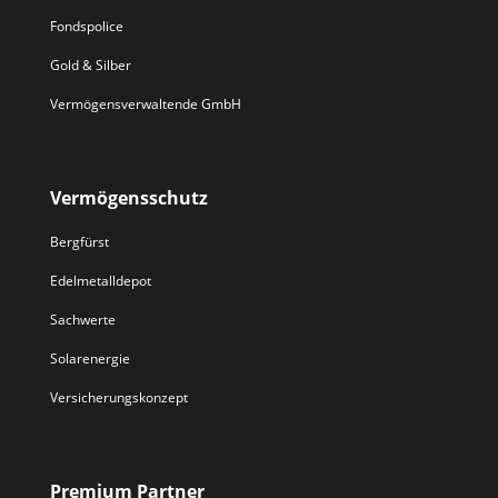
Fondspolice
Gold & Silber
Vermögensverwaltende GmbH
Vermögensschutz
Bergfürst
Edelmetalldepot
Sachwerte
Solarenergie
Versicherungskonzept
Premium Partner