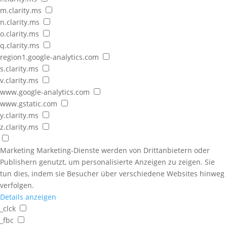
m.clarity.ms
n.clarity.ms
o.clarity.ms
q.clarity.ms
region1.google-analytics.com
s.clarity.ms
v.clarity.ms
www.google-analytics.com
www.gstatic.com
y.clarity.ms
z.clarity.ms
Marketing
Marketing-Dienste werden von Drittanbietern oder
Publishern genutzt, um personalisierte Anzeigen zu zeigen. Sie
tun dies, indem sie Besucher über verschiedene Websites hinweg
verfolgen.
Details anzeigen
_clck
_fbc