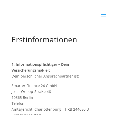
Erstinformationen
1. Informationspflichtiger – Dein
Versicherungsmakler:
Dein persönlicher Ansprechpartner ist:
Smarter Finance 24 GmbH
Josef-Orlopp-Straße 46
10365 Berlin
Telefon:
Amtsgericht: Charlottenburg | HRB 244680 B